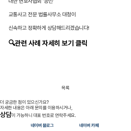
대한 변호사협회 '공인'
교통사고 전문 법률사무소 대청이
신속하고 정확하게 상담해드리겠습니다!
🔍관련 사례 자세히 보기 클릭
목록
더 궁금한 점이 있으신가요?
자세한 내용은 아래 문의를 이용하시거나,
상담
이 가능하니 대표 번호로 연락주세요.
네이버 블로그
네이버 카페