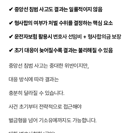
✔
중앙선 침범 사고도 결과는 일률적이지 않음
✔
형사합의 여부가 처벌 수위를 결정하는 핵심 요소
✔
운전자보험 활용시
변호사 선임비 + 형사합의금 보장
✔
초기 대응이 늦어질수록 결과는 불리해질 수 있음
중앙선 침범 사고는 중대한 위반이지만,
대응 방식에 따라 결과는
충분히 달라질 수 있습니다.
사건 초기부터 전략적으로 접근해야
벌금형을 넘어 기소유예까지도 가능합니다.